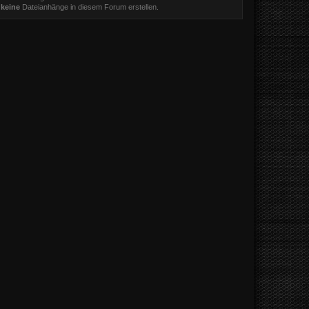
t
keine
Dateianhänge in diesem Forum erstellen.