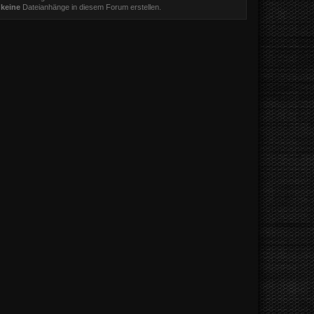
t
keine
Dateianhänge in diesem Forum erstellen.