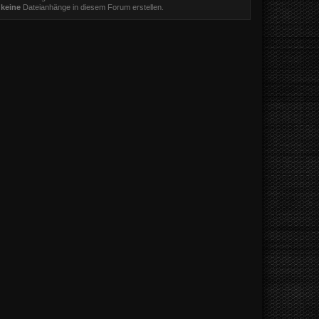
t
keine
Dateianhänge in diesem Forum erstellen.