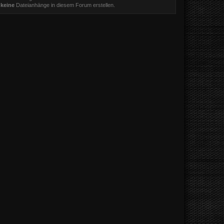
t
keine
Dateianhänge in diesem Forum erstellen.