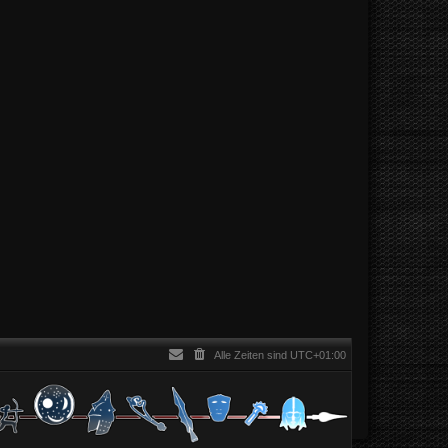
Alle Zeiten sind
UTC+01:00