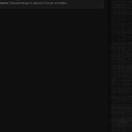
t
keine
Dateianhänge in diesem Forum erstellen.