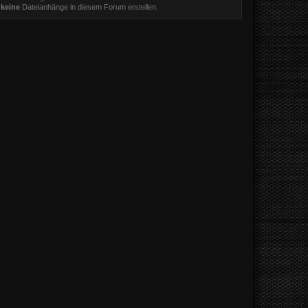
t
keine
Dateianhänge in diesem Forum erstellen.