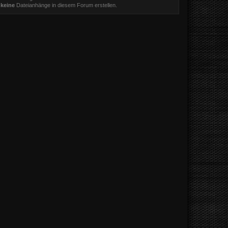
t
keine
Dateianhänge in diesem Forum erstellen.