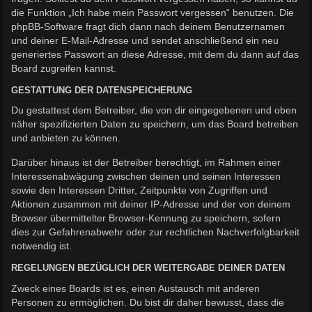
die Funktion „Ich habe mein Passwort vergessen“ benutzen. Die
phpBB-Software fragt dich dann nach deinem Benutzernamen
und deiner E-Mail-Adresse und sendet anschließend ein neu
generiertes Passwort an diese Adresse, mit dem du dann auf das
Board zugreifen kannst.
GESTATTUNG DER DATENSPEICHERUNG
Du gestattest dem Betreiber, die von dir eingegebenen und oben
näher spezifizierten Daten zu speichern, um das Board betreiben
und anbieten zu können.
Darüber hinaus ist der Betreiber berechtigt, im Rahmen einer
Interessenabwägung zwischen deinen und seinen Interessen
sowie den Interessen Dritter, Zeitpunkte von Zugriffen und
Aktionen zusammen mit deiner IP-Adresse und der von deinem
Browser übermittelter Browser-Kennung zu speichern, sofern
dies zur Gefahrenabwehr oder zur rechtlichen Nachverfolgbarkeit
notwendig ist.
REGELUNGEN BEZÜGLICH DER WEITERGABE DEINER DATEN
Zweck eines Boards ist es, einen Austausch mit anderen
Personen zu ermöglichen. Du bist dir daher bewusst, dass die