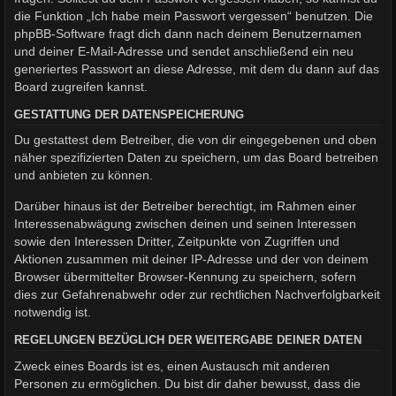
die Funktion „Ich habe mein Passwort vergessen“ benutzen. Die
phpBB-Software fragt dich dann nach deinem Benutzernamen
und deiner E-Mail-Adresse und sendet anschließend ein neu
generiertes Passwort an diese Adresse, mit dem du dann auf das
Board zugreifen kannst.
GESTATTUNG DER DATENSPEICHERUNG
Du gestattest dem Betreiber, die von dir eingegebenen und oben
näher spezifizierten Daten zu speichern, um das Board betreiben
und anbieten zu können.
Darüber hinaus ist der Betreiber berechtigt, im Rahmen einer
Interessenabwägung zwischen deinen und seinen Interessen
sowie den Interessen Dritter, Zeitpunkte von Zugriffen und
Aktionen zusammen mit deiner IP-Adresse und der von deinem
Browser übermittelter Browser-Kennung zu speichern, sofern
dies zur Gefahrenabwehr oder zur rechtlichen Nachverfolgbarkeit
notwendig ist.
REGELUNGEN BEZÜGLICH DER WEITERGABE DEINER DATEN
Zweck eines Boards ist es, einen Austausch mit anderen
Personen zu ermöglichen. Du bist dir daher bewusst, dass die