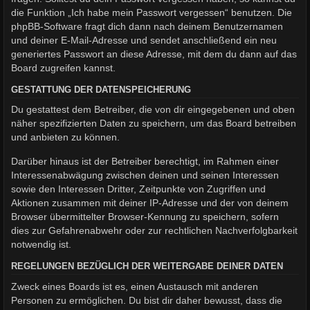
die Funktion „Ich habe mein Passwort vergessen“ benutzen. Die
phpBB-Software fragt dich dann nach deinem Benutzernamen
und deiner E-Mail-Adresse und sendet anschließend ein neu
generiertes Passwort an diese Adresse, mit dem du dann auf das
Board zugreifen kannst.
GESTATTUNG DER DATENSPEICHERUNG
Du gestattest dem Betreiber, die von dir eingegebenen und oben
näher spezifizierten Daten zu speichern, um das Board betreiben
und anbieten zu können.
Darüber hinaus ist der Betreiber berechtigt, im Rahmen einer
Interessenabwägung zwischen deinen und seinen Interessen
sowie den Interessen Dritter, Zeitpunkte von Zugriffen und
Aktionen zusammen mit deiner IP-Adresse und der von deinem
Browser übermittelter Browser-Kennung zu speichern, sofern
dies zur Gefahrenabwehr oder zur rechtlichen Nachverfolgbarkeit
notwendig ist.
REGELUNGEN BEZÜGLICH DER WEITERGABE DEINER DATEN
Zweck eines Boards ist es, einen Austausch mit anderen
Personen zu ermöglichen. Du bist dir daher bewusst, dass die