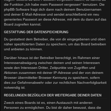
die Funktion „Ich habe mein Passwort vergessen“ benutzen. Die
phpBB-Software fragt dich dann nach deinem Benutzernamen
und deiner E-Mail-Adresse und sendet anschließend ein neu
generiertes Passwort an diese Adresse, mit dem du dann auf das
Board zugreifen kannst.
GESTATTUNG DER DATENSPEICHERUNG
Du gestattest dem Betreiber, die von dir eingegebenen und oben
näher spezifizierten Daten zu speichern, um das Board betreiben
und anbieten zu können.
Darüber hinaus ist der Betreiber berechtigt, im Rahmen einer
Interessenabwägung zwischen deinen und seinen Interessen
sowie den Interessen Dritter, Zeitpunkte von Zugriffen und
Aktionen zusammen mit deiner IP-Adresse und der von deinem
Browser übermittelter Browser-Kennung zu speichern, sofern
dies zur Gefahrenabwehr oder zur rechtlichen Nachverfolgbarkeit
notwendig ist.
REGELUNGEN BEZÜGLICH DER WEITERGABE DEINER DATEN
Zweck eines Boards ist es, einen Austausch mit anderen
Personen zu ermöglichen. Du bist dir daher bewusst, dass die