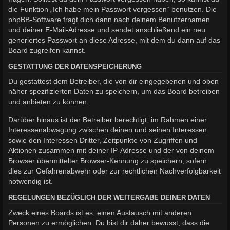
die Funktion „Ich habe mein Passwort vergessen“ benutzen. Die
phpBB-Software fragt dich dann nach deinem Benutzernamen
und deiner E-Mail-Adresse und sendet anschließend ein neu
generiertes Passwort an diese Adresse, mit dem du dann auf das
Board zugreifen kannst.
GESTATTUNG DER DATENSPEICHERUNG
Du gestattest dem Betreiber, die von dir eingegebenen und oben
näher spezifizierten Daten zu speichern, um das Board betreiben
und anbieten zu können.
Darüber hinaus ist der Betreiber berechtigt, im Rahmen einer
Interessenabwägung zwischen deinen und seinen Interessen
sowie den Interessen Dritter, Zeitpunkte von Zugriffen und
Aktionen zusammen mit deiner IP-Adresse und der von deinem
Browser übermittelter Browser-Kennung zu speichern, sofern
dies zur Gefahrenabwehr oder zur rechtlichen Nachverfolgbarkeit
notwendig ist.
REGELUNGEN BEZÜGLICH DER WEITERGABE DEINER DATEN
Zweck eines Boards ist es, einen Austausch mit anderen
Personen zu ermöglichen. Du bist dir daher bewusst, dass die