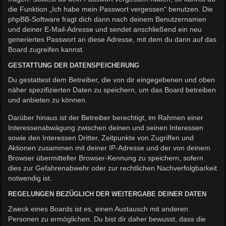
die Funktion „Ich habe mein Passwort vergessen“ benutzen. Die
phpBB-Software fragt dich dann nach deinem Benutzernamen
und deiner E-Mail-Adresse und sendet anschließend ein neu
generiertes Passwort an diese Adresse, mit dem du dann auf das
Board zugreifen kannst.
GESTATTUNG DER DATENSPEICHERUNG
Du gestattest dem Betreiber, die von dir eingegebenen und oben
näher spezifizierten Daten zu speichern, um das Board betreiben
und anbieten zu können.
Darüber hinaus ist der Betreiber berechtigt, im Rahmen einer
Interessenabwägung zwischen deinen und seinen Interessen
sowie den Interessen Dritter, Zeitpunkte von Zugriffen und
Aktionen zusammen mit deiner IP-Adresse und der von deinem
Browser übermittelter Browser-Kennung zu speichern, sofern
dies zur Gefahrenabwehr oder zur rechtlichen Nachverfolgbarkeit
notwendig ist.
REGELUNGEN BEZÜGLICH DER WEITERGABE DEINER DATEN
Zweck eines Boards ist es, einen Austausch mit anderen
Personen zu ermöglichen. Du bist dir daher bewusst, dass die