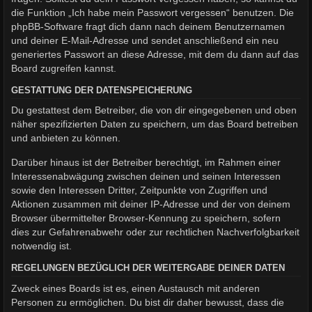
die Funktion „Ich habe mein Passwort vergessen“ benutzen. Die
phpBB-Software fragt dich dann nach deinem Benutzernamen
und deiner E-Mail-Adresse und sendet anschließend ein neu
generiertes Passwort an diese Adresse, mit dem du dann auf das
Board zugreifen kannst.
GESTATTUNG DER DATENSPEICHERUNG
Du gestattest dem Betreiber, die von dir eingegebenen und oben
näher spezifizierten Daten zu speichern, um das Board betreiben
und anbieten zu können.
Darüber hinaus ist der Betreiber berechtigt, im Rahmen einer
Interessenabwägung zwischen deinen und seinen Interessen
sowie den Interessen Dritter, Zeitpunkte von Zugriffen und
Aktionen zusammen mit deiner IP-Adresse und der von deinem
Browser übermittelter Browser-Kennung zu speichern, sofern
dies zur Gefahrenabwehr oder zur rechtlichen Nachverfolgbarkeit
notwendig ist.
REGELUNGEN BEZÜGLICH DER WEITERGABE DEINER DATEN
Zweck eines Boards ist es, einen Austausch mit anderen
Personen zu ermöglichen. Du bist dir daher bewusst, dass die