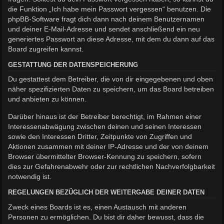
die Funktion „Ich habe mein Passwort vergessen“ benutzen. Die
phpBB-Software fragt dich dann nach deinem Benutzernamen
und deiner E-Mail-Adresse und sendet anschließend ein neu
generiertes Passwort an diese Adresse, mit dem du dann auf das
Board zugreifen kannst.
GESTATTUNG DER DATENSPEICHERUNG
Du gestattest dem Betreiber, die von dir eingegebenen und oben
näher spezifizierten Daten zu speichern, um das Board betreiben
und anbieten zu können.
Darüber hinaus ist der Betreiber berechtigt, im Rahmen einer
Interessenabwägung zwischen deinen und seinen Interessen
sowie den Interessen Dritter, Zeitpunkte von Zugriffen und
Aktionen zusammen mit deiner IP-Adresse und der von deinem
Browser übermittelter Browser-Kennung zu speichern, sofern
dies zur Gefahrenabwehr oder zur rechtlichen Nachverfolgbarkeit
notwendig ist.
REGELUNGEN BEZÜGLICH DER WEITERGABE DEINER DATEN
Zweck eines Boards ist es, einen Austausch mit anderen
Personen zu ermöglichen. Du bist dir daher bewusst, dass die