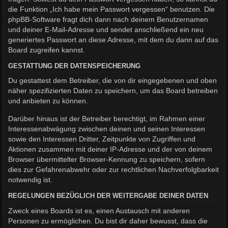
die Funktion „Ich habe mein Passwort vergessen“ benutzen. Die
phpBB-Software fragt dich dann nach deinem Benutzernamen
und deiner E-Mail-Adresse und sendet anschließend ein neu
generiertes Passwort an diese Adresse, mit dem du dann auf das
Board zugreifen kannst.
GESTATTUNG DER DATENSPEICHERUNG
Du gestattest dem Betreiber, die von dir eingegebenen und oben
näher spezifizierten Daten zu speichern, um das Board betreiben
und anbieten zu können.
Darüber hinaus ist der Betreiber berechtigt, im Rahmen einer
Interessenabwägung zwischen deinen und seinen Interessen
sowie den Interessen Dritter, Zeitpunkte von Zugriffen und
Aktionen zusammen mit deiner IP-Adresse und der von deinem
Browser übermittelter Browser-Kennung zu speichern, sofern
dies zur Gefahrenabwehr oder zur rechtlichen Nachverfolgbarkeit
notwendig ist.
REGELUNGEN BEZÜGLICH DER WEITERGABE DEINER DATEN
Zweck eines Boards ist es, einen Austausch mit anderen
Personen zu ermöglichen. Du bist dir daher bewusst, dass die