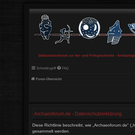
Diskussionsforum zur Vor- und Frühgeschichte - Archäolog
Schnellzugriff
FAQ
Foren-Übersicht
Archaeoforum.de - Datenschutzerklärung
Diese Richtlinie beschreibt, wie „Archaeoforum.de“ (
gesammelt werden.