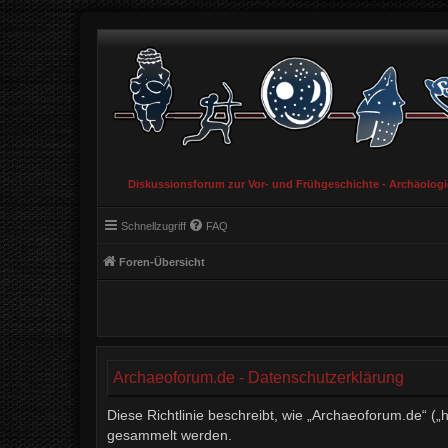
Diskussionsforum zur Vor- und Frühgeschichte - Archäolog
Schnellzugriff
FAQ
Foren-Übersicht
Archaeoforum.de - Datenschutzerklärung
Diese Richtlinie beschreibt, wie „Archaeoforum.de“ (
gesammelt werden.