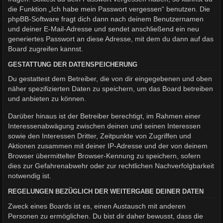
die Funktion „Ich habe mein Passwort vergessen“ benutzen. Die
phpBB-Software fragt dich dann nach deinem Benutzernamen
und deiner E-Mail-Adresse und sendet anschließend ein neu
generiertes Passwort an diese Adresse, mit dem du dann auf das
Board zugreifen kannst.
GESTATTUNG DER DATENSPEICHERUNG
Du gestattest dem Betreiber, die von dir eingegebenen und oben
näher spezifizierten Daten zu speichern, um das Board betreiben
und anbieten zu können.
Darüber hinaus ist der Betreiber berechtigt, im Rahmen einer
Interessenabwägung zwischen deinen und seinen Interessen
sowie den Interessen Dritter, Zeitpunkte von Zugriffen und
Aktionen zusammen mit deiner IP-Adresse und der von deinem
Browser übermittelter Browser-Kennung zu speichern, sofern
dies zur Gefahrenabwehr oder zur rechtlichen Nachverfolgbarkeit
notwendig ist.
REGELUNGEN BEZÜGLICH DER WEITERGABE DEINER DATEN
Zweck eines Boards ist es, einen Austausch mit anderen
Personen zu ermöglichen. Du bist dir daher bewusst, dass die