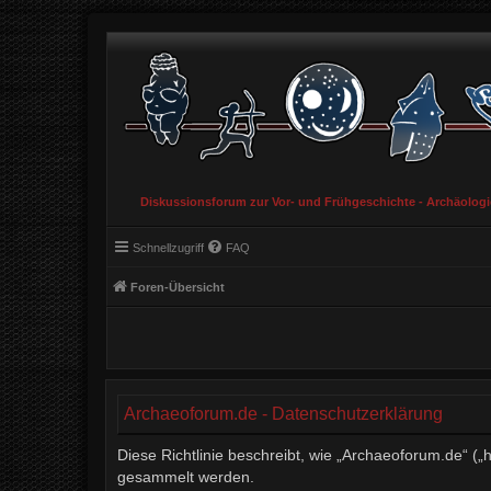
Diskussionsforum zur Vor- und Frühgeschichte - Archäolog
Schnellzugriff
FAQ
Foren-Übersicht
Archaeoforum.de - Datenschutzerklärung
Diese Richtlinie beschreibt, wie „Archaeoforum.de“ (
gesammelt werden.