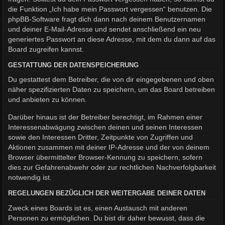
die Funktion „Ich habe mein Passwort vergessen“ benutzen. Die
phpBB-Software fragt dich dann nach deinem Benutzernamen
und deiner E-Mail-Adresse und sendet anschließend ein neu
generiertes Passwort an diese Adresse, mit dem du dann auf das
Board zugreifen kannst.
GESTATTUNG DER DATENSPEICHERUNG
Du gestattest dem Betreiber, die von dir eingegebenen und oben
näher spezifizierten Daten zu speichern, um das Board betreiben
und anbieten zu können.
Darüber hinaus ist der Betreiber berechtigt, im Rahmen einer
Interessenabwägung zwischen deinen und seinen Interessen
sowie den Interessen Dritter, Zeitpunkte von Zugriffen und
Aktionen zusammen mit deiner IP-Adresse und der von deinem
Browser übermittelter Browser-Kennung zu speichern, sofern
dies zur Gefahrenabwehr oder zur rechtlichen Nachverfolgbarkeit
notwendig ist.
REGELUNGEN BEZÜGLICH DER WEITERGABE DEINER DATEN
Zweck eines Boards ist es, einen Austausch mit anderen
Personen zu ermöglichen. Du bist dir daher bewusst, dass die