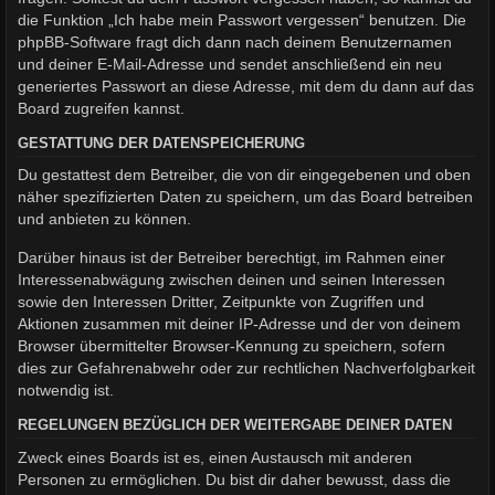
die Funktion „Ich habe mein Passwort vergessen“ benutzen. Die
phpBB-Software fragt dich dann nach deinem Benutzernamen
und deiner E-Mail-Adresse und sendet anschließend ein neu
generiertes Passwort an diese Adresse, mit dem du dann auf das
Board zugreifen kannst.
GESTATTUNG DER DATENSPEICHERUNG
Du gestattest dem Betreiber, die von dir eingegebenen und oben
näher spezifizierten Daten zu speichern, um das Board betreiben
und anbieten zu können.
Darüber hinaus ist der Betreiber berechtigt, im Rahmen einer
Interessenabwägung zwischen deinen und seinen Interessen
sowie den Interessen Dritter, Zeitpunkte von Zugriffen und
Aktionen zusammen mit deiner IP-Adresse und der von deinem
Browser übermittelter Browser-Kennung zu speichern, sofern
dies zur Gefahrenabwehr oder zur rechtlichen Nachverfolgbarkeit
notwendig ist.
REGELUNGEN BEZÜGLICH DER WEITERGABE DEINER DATEN
Zweck eines Boards ist es, einen Austausch mit anderen
Personen zu ermöglichen. Du bist dir daher bewusst, dass die