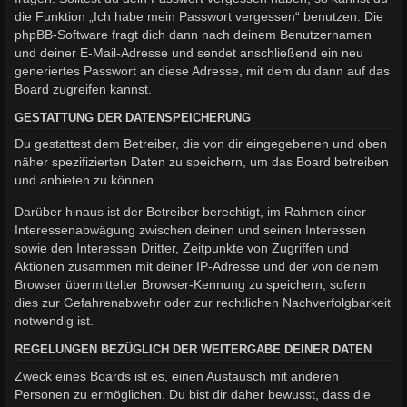
die Funktion „Ich habe mein Passwort vergessen“ benutzen. Die
phpBB-Software fragt dich dann nach deinem Benutzernamen
und deiner E-Mail-Adresse und sendet anschließend ein neu
generiertes Passwort an diese Adresse, mit dem du dann auf das
Board zugreifen kannst.
GESTATTUNG DER DATENSPEICHERUNG
Du gestattest dem Betreiber, die von dir eingegebenen und oben
näher spezifizierten Daten zu speichern, um das Board betreiben
und anbieten zu können.
Darüber hinaus ist der Betreiber berechtigt, im Rahmen einer
Interessenabwägung zwischen deinen und seinen Interessen
sowie den Interessen Dritter, Zeitpunkte von Zugriffen und
Aktionen zusammen mit deiner IP-Adresse und der von deinem
Browser übermittelter Browser-Kennung zu speichern, sofern
dies zur Gefahrenabwehr oder zur rechtlichen Nachverfolgbarkeit
notwendig ist.
REGELUNGEN BEZÜGLICH DER WEITERGABE DEINER DATEN
Zweck eines Boards ist es, einen Austausch mit anderen
Personen zu ermöglichen. Du bist dir daher bewusst, dass die