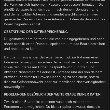
die Funktion „Ich habe mein Passwort vergessen“ benutzen. Die
phpBB-Software fragt dich dann nach deinem Benutzernamen
und deiner E-Mail-Adresse und sendet anschließend ein neu
generiertes Passwort an diese Adresse, mit dem du dann auf das
Board zugreifen kannst.
GESTATTUNG DER DATENSPEICHERUNG
Du gestattest dem Betreiber, die von dir eingegebenen und oben
näher spezifizierten Daten zu speichern, um das Board betreiben
und anbieten zu können.
Darüber hinaus ist der Betreiber berechtigt, im Rahmen einer
Interessenabwägung zwischen deinen und seinen Interessen
sowie den Interessen Dritter, Zeitpunkte von Zugriffen und
Aktionen zusammen mit deiner IP-Adresse und der von deinem
Browser übermittelter Browser-Kennung zu speichern, sofern
dies zur Gefahrenabwehr oder zur rechtlichen Nachverfolgbarkeit
notwendig ist.
REGELUNGEN BEZÜGLICH DER WEITERGABE DEINER DATEN
Zweck eines Boards ist es, einen Austausch mit anderen
Personen zu ermöglichen. Du bist dir daher bewusst, dass die