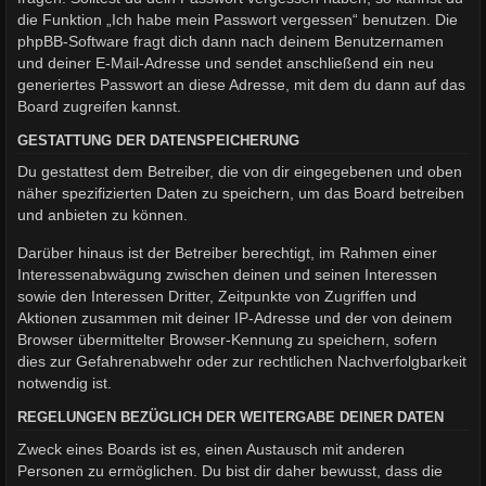
die Funktion „Ich habe mein Passwort vergessen“ benutzen. Die
phpBB-Software fragt dich dann nach deinem Benutzernamen
und deiner E-Mail-Adresse und sendet anschließend ein neu
generiertes Passwort an diese Adresse, mit dem du dann auf das
Board zugreifen kannst.
GESTATTUNG DER DATENSPEICHERUNG
Du gestattest dem Betreiber, die von dir eingegebenen und oben
näher spezifizierten Daten zu speichern, um das Board betreiben
und anbieten zu können.
Darüber hinaus ist der Betreiber berechtigt, im Rahmen einer
Interessenabwägung zwischen deinen und seinen Interessen
sowie den Interessen Dritter, Zeitpunkte von Zugriffen und
Aktionen zusammen mit deiner IP-Adresse und der von deinem
Browser übermittelter Browser-Kennung zu speichern, sofern
dies zur Gefahrenabwehr oder zur rechtlichen Nachverfolgbarkeit
notwendig ist.
REGELUNGEN BEZÜGLICH DER WEITERGABE DEINER DATEN
Zweck eines Boards ist es, einen Austausch mit anderen
Personen zu ermöglichen. Du bist dir daher bewusst, dass die