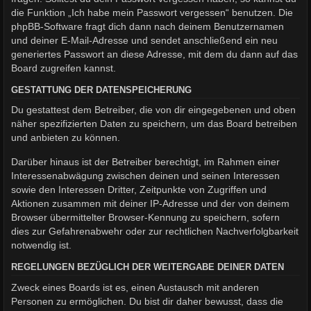
die Funktion „Ich habe mein Passwort vergessen“ benutzen. Die
phpBB-Software fragt dich dann nach deinem Benutzernamen
und deiner E-Mail-Adresse und sendet anschließend ein neu
generiertes Passwort an diese Adresse, mit dem du dann auf das
Board zugreifen kannst.
GESTATTUNG DER DATENSPEICHERUNG
Du gestattest dem Betreiber, die von dir eingegebenen und oben
näher spezifizierten Daten zu speichern, um das Board betreiben
und anbieten zu können.
Darüber hinaus ist der Betreiber berechtigt, im Rahmen einer
Interessenabwägung zwischen deinen und seinen Interessen
sowie den Interessen Dritter, Zeitpunkte von Zugriffen und
Aktionen zusammen mit deiner IP-Adresse und der von deinem
Browser übermittelter Browser-Kennung zu speichern, sofern
dies zur Gefahrenabwehr oder zur rechtlichen Nachverfolgbarkeit
notwendig ist.
REGELUNGEN BEZÜGLICH DER WEITERGABE DEINER DATEN
Zweck eines Boards ist es, einen Austausch mit anderen
Personen zu ermöglichen. Du bist dir daher bewusst, dass die