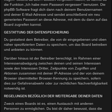
die Funktion „Ich habe mein Passwort vergessen“ benutzen. Die
phpBB-Software fragt dich dann nach deinem Benutzernamen
und deiner E-Mail-Adresse und sendet anschließend ein neu
generiertes Passwort an diese Adresse, mit dem du dann auf das
Board zugreifen kannst.
GESTATTUNG DER DATENSPEICHERUNG
Du gestattest dem Betreiber, die von dir eingegebenen und oben
näher spezifizierten Daten zu speichern, um das Board betreiben
und anbieten zu können.
Darüber hinaus ist der Betreiber berechtigt, im Rahmen einer
Interessenabwägung zwischen deinen und seinen Interessen
sowie den Interessen Dritter, Zeitpunkte von Zugriffen und
Aktionen zusammen mit deiner IP-Adresse und der von deinem
Browser übermittelter Browser-Kennung zu speichern, sofern
dies zur Gefahrenabwehr oder zur rechtlichen Nachverfolgbarkeit
notwendig ist.
REGELUNGEN BEZÜGLICH DER WEITERGABE DEINER DATEN
Zweck eines Boards ist es, einen Austausch mit anderen
Personen zu ermöglichen. Du bist dir daher bewusst, dass die