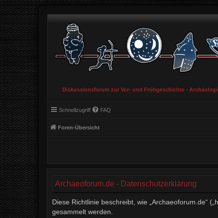
Diskussionsforum zur Vor- und Frühgeschichte - Archäolog
Schnellzugriff
FAQ
Foren-Übersicht
Archaeoforum.de - Datenschutzerklärung
Diese Richtlinie beschreibt, wie „Archaeoforum.de“ (
gesammelt werden.