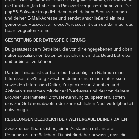
die Funktion „Ich habe mein Passwort vergessen“ benutzen. Die
phpBB-Software fragt dich dann nach deinem Benutzernamen
und deiner E-Mail-Adresse und sendet anschließend ein neu
generiertes Passwort an diese Adresse, mit dem du dann auf das
Board zugreifen kannst.
GESTATTUNG DER DATENSPEICHERUNG
Du gestattest dem Betreiber, die von dir eingegebenen und oben
näher spezifizierten Daten zu speichern, um das Board betreiben
und anbieten zu können.
Darüber hinaus ist der Betreiber berechtigt, im Rahmen einer
Interessenabwägung zwischen deinen und seinen Interessen
sowie den Interessen Dritter, Zeitpunkte von Zugriffen und
Aktionen zusammen mit deiner IP-Adresse und der von deinem
Browser übermittelter Browser-Kennung zu speichern, sofern
dies zur Gefahrenabwehr oder zur rechtlichen Nachverfolgbarkeit
notwendig ist.
REGELUNGEN BEZÜGLICH DER WEITERGABE DEINER DATEN
Zweck eines Boards ist es, einen Austausch mit anderen
Personen zu ermöglichen. Du bist dir daher bewusst, dass die