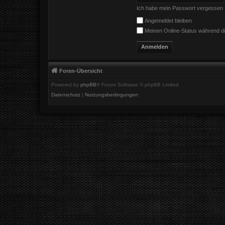
Ich habe mein Passwort vergessen
Angemeldet bleiben
Meinen Online-Status während di
Foren-Übersicht
Powered by
phpBB
® Forum Software © phpBB Limited
Datenschutz
|
Nutzungsbedingungen