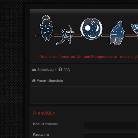
Diskussionsforum zur Vor- und Frühgeschichte - Archäolog
Schnellzugriff
FAQ
Foren-Übersicht
Anmelden
Benutzername:
Passwort: