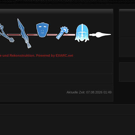
ie und Rekonstruktion. Powered by EXARC.net
Aktuelle Zeit: 07.08.2026 01:49