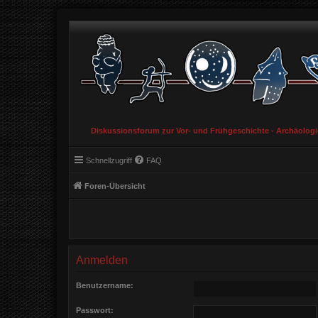
Diskussionsforum zur Vor- und Frühgeschichte - Archäolog
Schnellzugriff
FAQ
Foren-Übersicht
Anmelden
Benutzername:
Passwort: