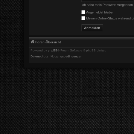
Ich habe mein Passwort vergessen
Angemeldet bleiben
Meinen Online-Status während di
Foren-Übersicht
Powered by
phpBB
® Forum Software © phpBB Limited
Datenschutz
|
Nutzungsbedingungen