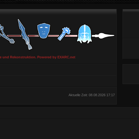
ie und Rekonstruktion. Powered by EXARC.net
Aktuelle Zeit: 08.08.2026 17:17