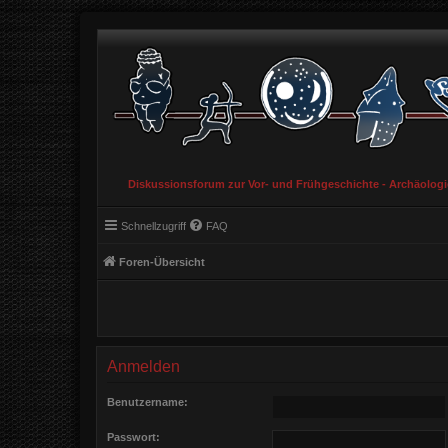
Diskussionsforum zur Vor- und Frühgeschichte - Archäolog
Schnellzugriff
FAQ
Foren-Übersicht
Anmelden
Benutzername:
Passwort: