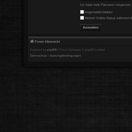
Ich habe mein Passwort vergessen
Angemeldet bleiben
Meinen Online-Status während di
Foren-Übersicht
Powered by
phpBB
® Forum Software © phpBB Limited
Datenschutz
|
Nutzungsbedingungen