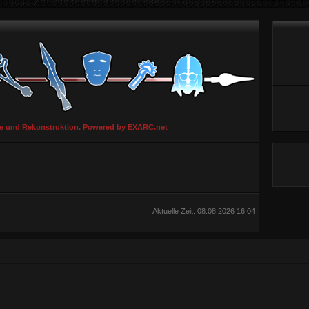
ie und Rekonstruktion. Powered by EXARC.net
Aktuelle Zeit: 08.08.2026 16:04