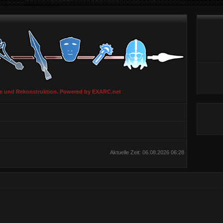
ie und Rekonstruktion. Powered by EXARC.net
Aktuelle Zeit: 06.08.2026 06:28