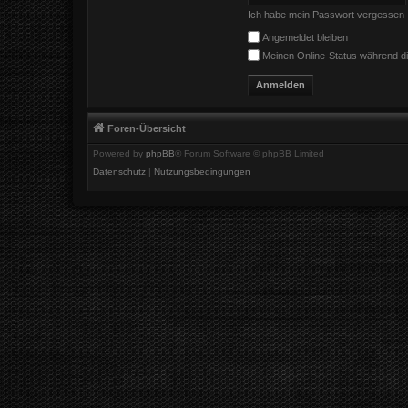
Ich habe mein Passwort vergessen
Angemeldet bleiben
Meinen Online-Status während di
Foren-Übersicht
Powered by
phpBB
® Forum Software © phpBB Limited
Datenschutz
|
Nutzungsbedingungen