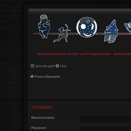
Diskussionsforum zur Vor- und Frühgeschichte - Archäolog
Schnellzugriff
FAQ
Foren-Übersicht
Anmelden
Benutzername:
Passwort: