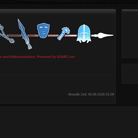
ie und Rekonstruktion. Powered by EXARC.net
Aktuelle Zeit: 06.08.2026 01:08