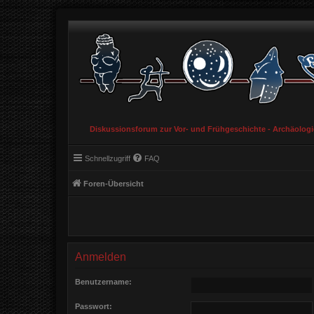
Diskussionsforum zur Vor- und Frühgeschichte - Archäolog
Schnellzugriff
FAQ
Foren-Übersicht
Anmelden
Benutzername:
Passwort: