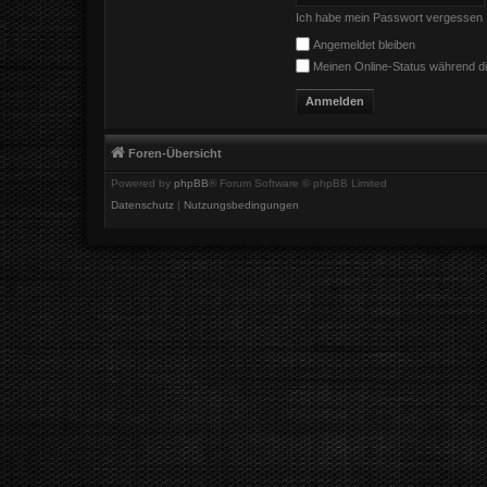
Ich habe mein Passwort vergessen
Angemeldet bleiben
Meinen Online-Status während di
Foren-Übersicht
Powered by
phpBB
® Forum Software © phpBB Limited
Datenschutz
|
Nutzungsbedingungen