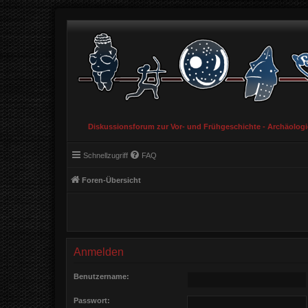
Diskussionsforum zur Vor- und Frühgeschichte - Archäolog
Schnellzugriff
FAQ
Foren-Übersicht
Anmelden
Benutzername:
Passwort: