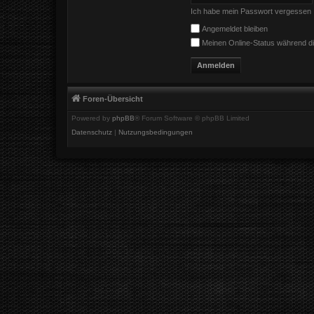
Ich habe mein Passwort vergessen
Angemeldet bleiben
Meinen Online-Status während di
Foren-Übersicht
Powered by
phpBB
® Forum Software © phpBB Limited
Datenschutz
|
Nutzungsbedingungen