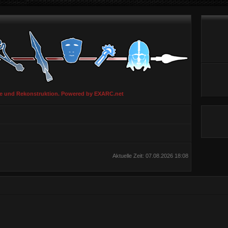
ie und Rekonstruktion. Powered by EXARC.net
Aktuelle Zeit: 07.08.2026 18:08