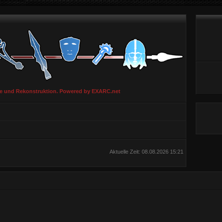
ie und Rekonstruktion. Powered by EXARC.net
Aktuelle Zeit: 08.08.2026 15:21