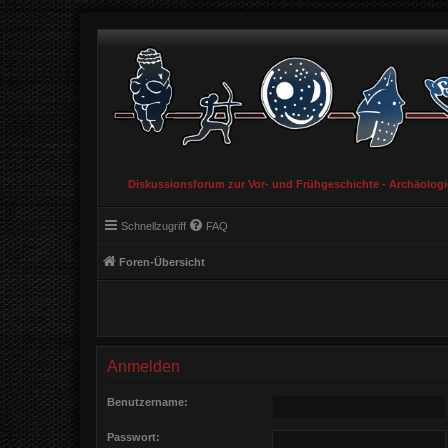
Diskussionsforum zur Vor- und Frühgeschichte - Archäolog
Schnellzugriff
FAQ
Foren-Übersicht
Anmelden
Benutzername:
Passwort: