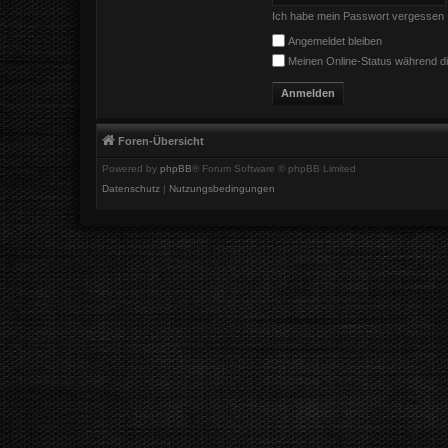
Ich habe mein Passwort vergessen
Angemeldet bleiben
Meinen Online-Status während di
Foren-Übersicht
Powered by
phpBB
® Forum Software © phpBB Limited
Datenschutz
|
Nutzungsbedingungen