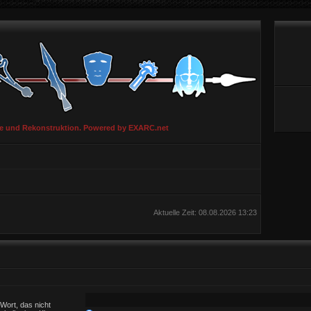
ie und Rekonstruktion. Powered by EXARC.net
Aktuelle Zeit: 08.08.2026 13:23
Wort, das nicht