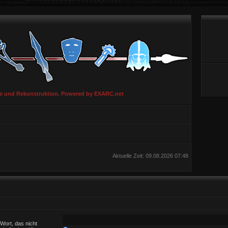
ie und Rekonstruktion. Powered by EXARC.net
Aktuelle Zeit: 09.08.2026 07:48
Wort, das nicht