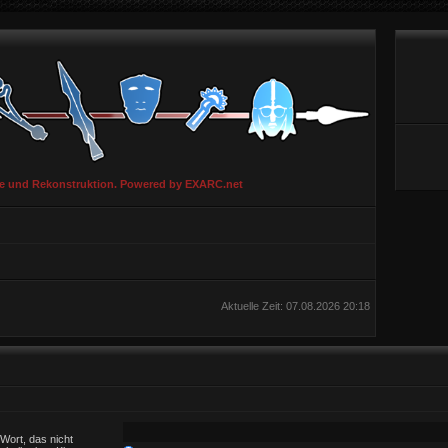
ie und Rekonstruktion. Powered by EXARC.net
Aktuelle Zeit: 07.08.2026 20:18
Wort, das nicht