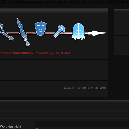
ie und Rekonstruktion. Powered by EXARC.net
Aktuelle Zeit: 08.08.2026 04:01
Wort, das nicht