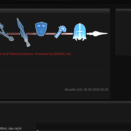
ie und Rekonstruktion. Powered by EXARC.net
Aktuelle Zeit: 06.08.2026 02:26
Wort, das nicht