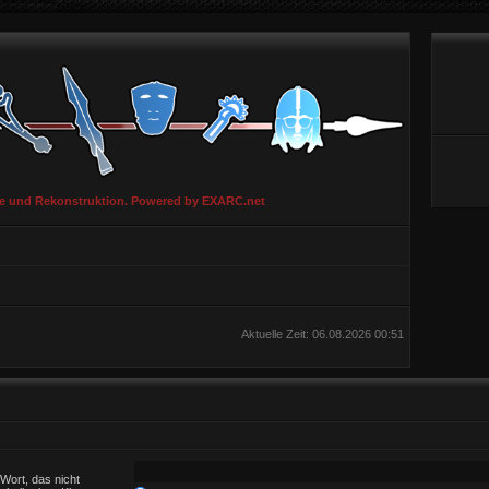
ie und Rekonstruktion. Powered by EXARC.net
Aktuelle Zeit: 06.08.2026 00:51
Wort, das nicht