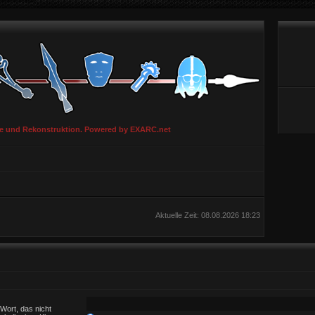
ie und Rekonstruktion. Powered by EXARC.net
Aktuelle Zeit: 08.08.2026 18:23
Wort, das nicht