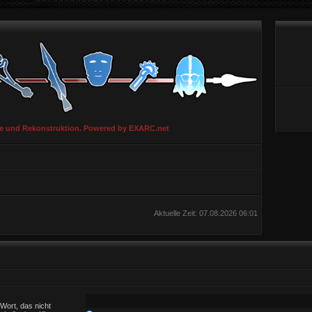
ie und Rekonstruktion. Powered by EXARC.net
Aktuelle Zeit: 07.08.2026 06:01
Wort, das nicht