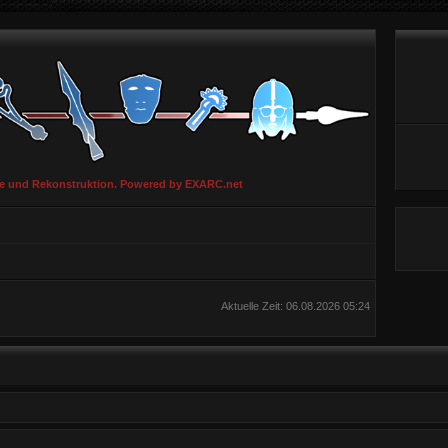
ie und Rekonstruktion. Powered by EXARC.net
Aktuelle Zeit: 06.08.2026 05:24