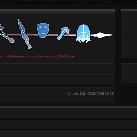
ie und Rekonstruktion. Powered by EXARC.net
Aktuelle Zeit: 08.08.2026 18:08