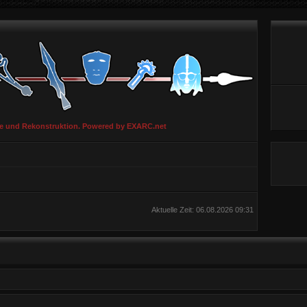
ie und Rekonstruktion. Powered by EXARC.net
Aktuelle Zeit: 06.08.2026 09:31