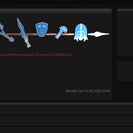
ie und Rekonstruktion. Powered by EXARC.net
Aktuelle Zeit: 07.08.2026 23:48