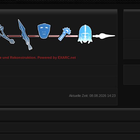
ie und Rekonstruktion. Powered by EXARC.net
Aktuelle Zeit: 08.08.2026 14:23