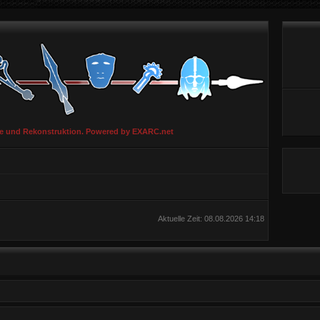
ie und Rekonstruktion. Powered by EXARC.net
Aktuelle Zeit: 08.08.2026 14:18